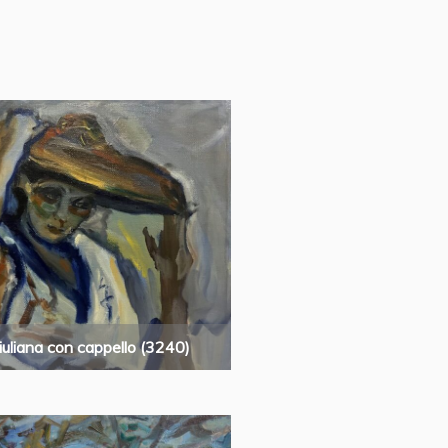
iuliana con cappello (3240)