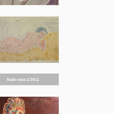
Nudo rosa (1361)