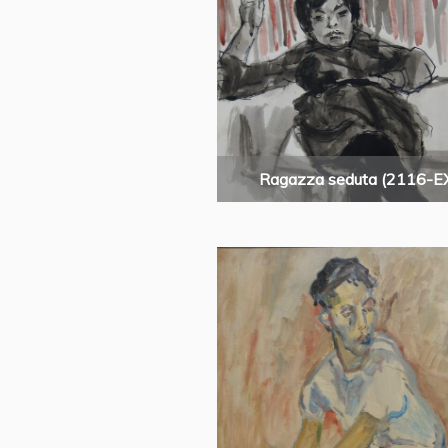
Ragazza seduta (2116-E