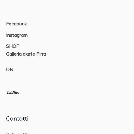
Facebook
Instagram
SHOP
Galleria d’arte Pirra
ON
Contatti