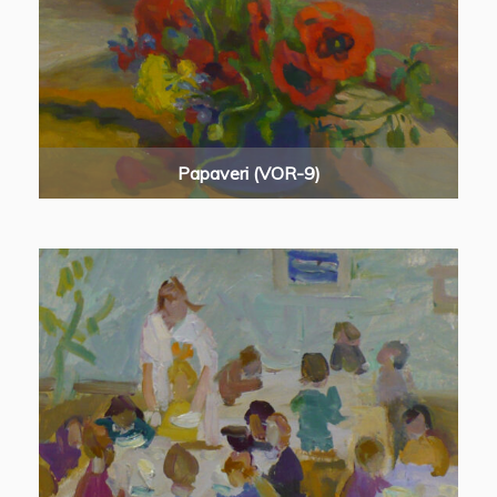
Papaveri (VOR-9)