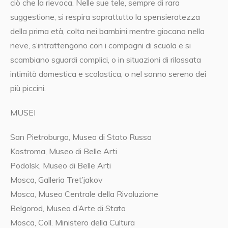
ciò che la rievoca. Nelle sue tele, sempre di rara
suggestione, si respira soprattutto la spensieratezza
della prima età, colta nei bambini mentre giocano nella
neve, s’intrattengono con i compagni di scuola e si
scambiano sguardi complici, o in situazioni di rilassata
intimità domestica e scolastica, o nel sonno sereno dei
più piccini.
MUSEI
San Pietroburgo, Museo di Stato Russo
Kostroma, Museo di Belle Arti
Podolsk, Museo di Belle Arti
Mosca, Galleria Tret’jakov
Mosca, Museo Centrale della Rivoluzione
Belgorod, Museo d’Arte di Stato
Mosca, Coll. Ministero della Cultura