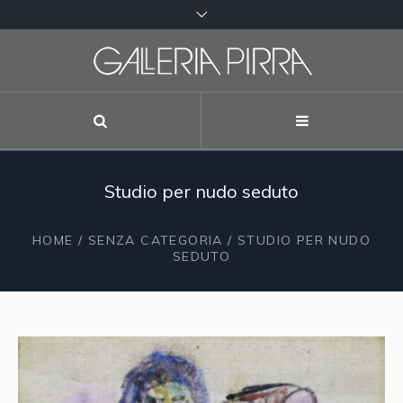
Studio per nudo seduto
HOME
/
SENZA CATEGORIA
/ STUDIO PER NUDO
SEDUTO