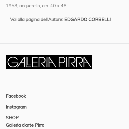
1958, acquerello, cm. 40 x 48
Vai alla pagina dell’Autore:
EDGARDO CORBELLI
Facebook
Instagram
SHOP
Galleria d’arte Pirra