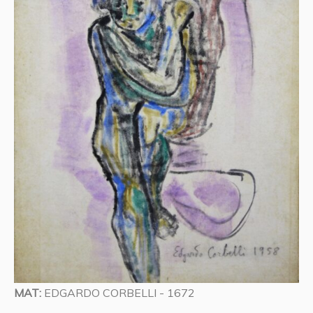
MAT:
EDGARDO CORBELLI - 1672