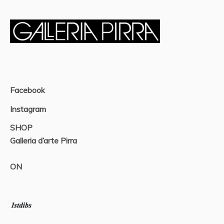
Facebook
Instagram
SHOP
Galleria d’arte Pirra
ON