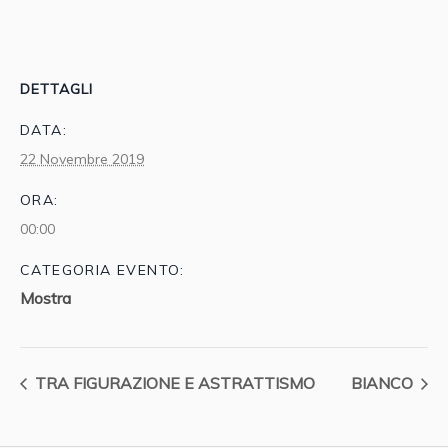
DETTAGLI
DATA:
22 Novembre 2019
ORA:
00:00
CATEGORIA EVENTO:
Mostra
TRA FIGURAZIONE E ASTRATTISMO
BIANCO