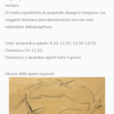
Vottero.
Si tratta soprattutto di acquerelli, disegni e tempere i cui
soggetti rientrano prevalentemente, ma non solo,
nell’ambito dell’aeropittura.
Orari: da lunedì a sabato 9,30-12,30; 15,30-19,30.
Domenica 10-12,30.
Domenica 1 dicembre aperti tutto il giorno.
Alcune delle opere esposte