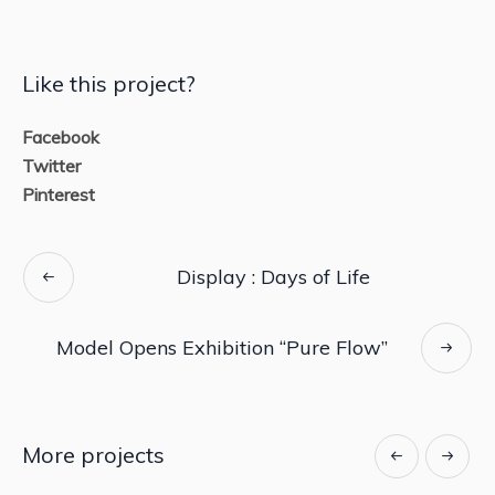
Like this project?
Facebook
Twitter
Pinterest
Display : Days of Life
Model Opens Exhibition “Pure Flow”
More projects