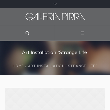
Art Installation “Strange Life”
HOME
/
ART INSTALLATION “STRANGE LIFE”