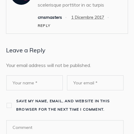
scelerisque porttitor in ac turpis
cmsmasters
1 Dicembre 2017
REPLY
Leave a Reply
Your email address will not be published.
SAVE MY NAME, EMAIL, AND WEBSITE IN THIS
BROWSER FOR THE NEXT TIME I COMMENT.