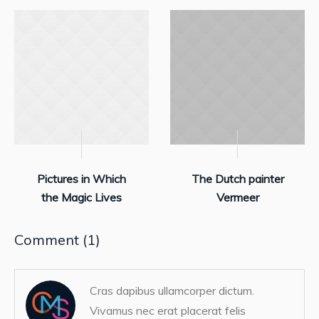
Pictures in Which
The Dutch painter
the Magic Lives
Vermeer
Comment (1)
Cras dapibus ullamcorper dictum.
Vivamus nec erat placerat felis