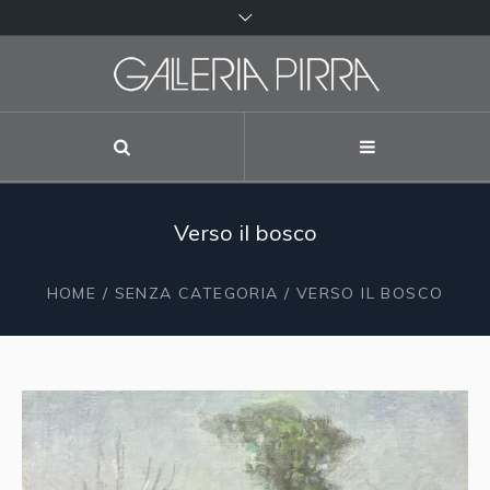
Verso il bosco
HOME
/
SENZA CATEGORIA
/ VERSO IL BOSCO