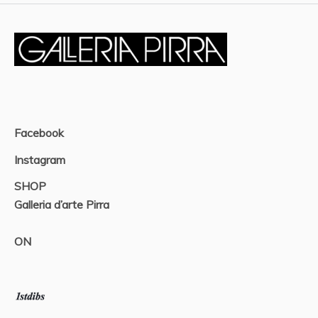
Facebook
Instagram
SHOP
Galleria d’arte Pirra
ON