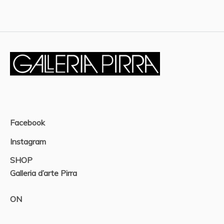
Facebook
Instagram
SHOP
Galleria d’arte Pirra
ON