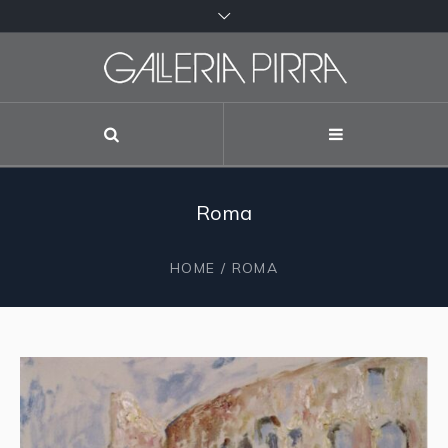
Roma
HOME
/ ROMA