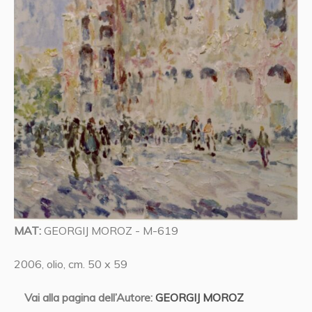
MAT:
GEORGIJ MOROZ - M-619
2006, olio, cm. 50 x 59
Vai alla pagina dell’Autore:
GEORGIJ MOROZ