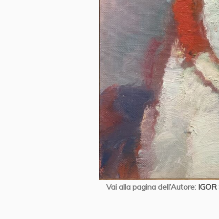
Vai alla pagina dell’Autore:
IGOR