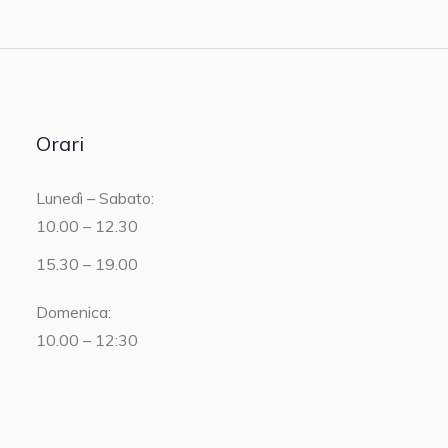
Orari
Lunedì – Sabato:
10.00 – 12.30
15.30 – 19.00
Domenica:
10.00 – 12:30