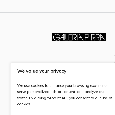
We value your privacy
We use cookies to enhance your browsing experience,
serve personalized ads or content, and analyze our
traffic. By clicking "Accept All", you consent to our use of
cookies.