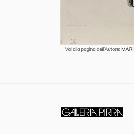
Vai alla pagina dell’Autore:
MARI