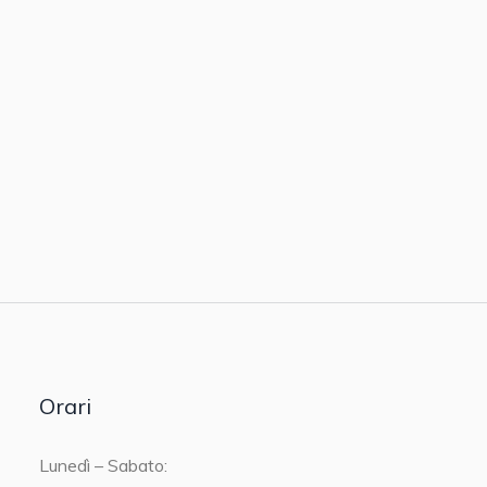
Orari
Lunedì – Sabato: