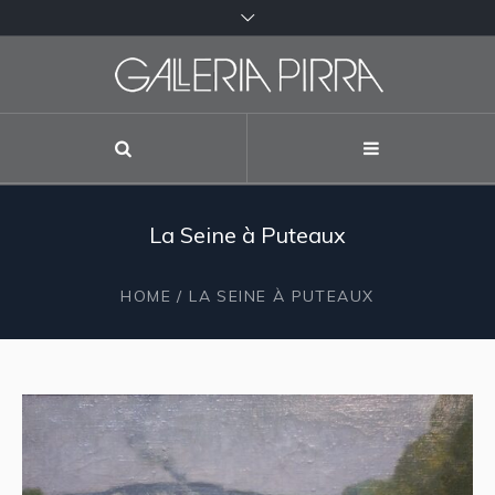
La Seine à Puteaux
HOME
/ LA SEINE À PUTEAUX