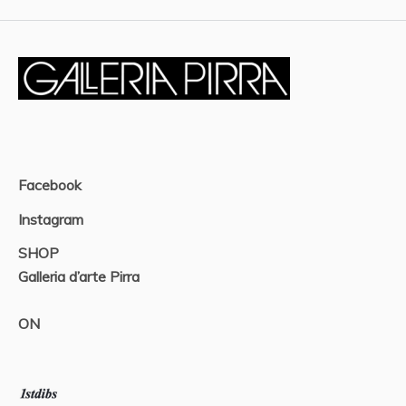
Facebook
Instagram
SHOP
Galleria d’arte Pirra
ON