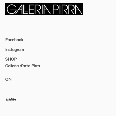
Facebook
Instagram
SHOP
Galleria d’arte Pirra
ON