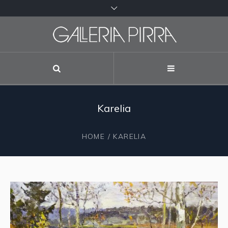
Karelia
HOME
/ KARELIA