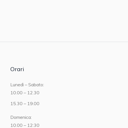
Orari
Lunedì – Sabato:
10.00 – 12.30
15.30 – 19.00
Domenica:
10.00 – 12:30