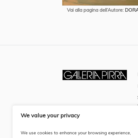
Vai alla pagina dell’Autore:
DOR
We value your privacy
We use cookies to enhance your browsing experience,