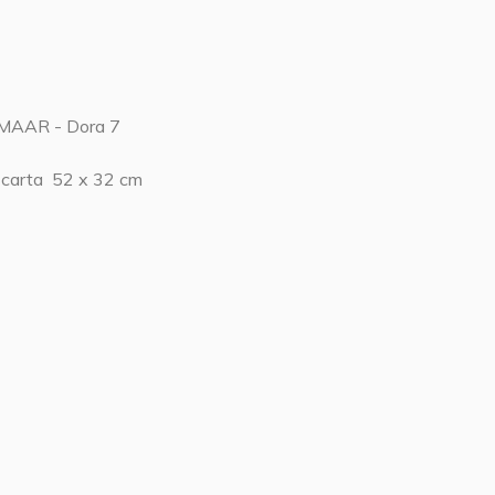
MAAR - Dora 7
u carta 52 x 32 cm