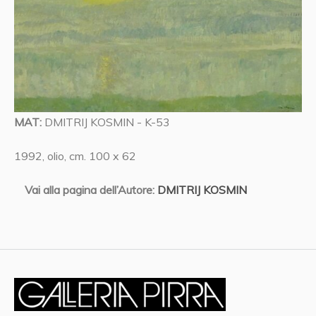
MAT:
DMITRIJ KOSMIN - K-53
1992, olio, cm. 100 x 62
Vai alla pagina dell’Autore:
DMITRIJ KOSMIN