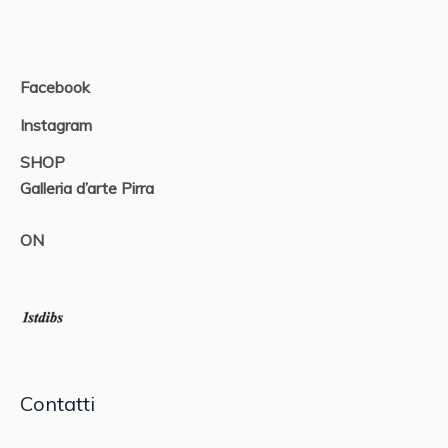
Facebook
Instagram
SHOP
Galleria d’arte Pirra
ON
Contatti