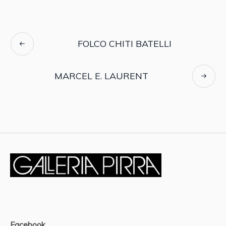
FOLCO CHITI BATELLI
MARCEL E. LAURENT
Facebook