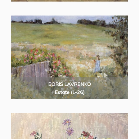
BORIS LAVRENKO
Estate (L-26)