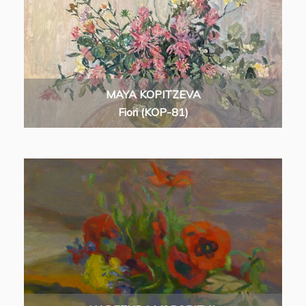
MAYA KOPITZEVA
Fiori (KOP-81)