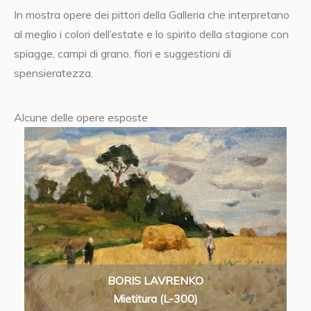
In mostra opere dei pittori della Galleria che interpretano
al meglio i colori dell’estate e lo spirito della stagione con
spiagge, campi di grano, fiori e suggestioni di
spensieratezza.
Alcune delle opere esposte
BORIS LAVRENKO
Mietitura (L-300)