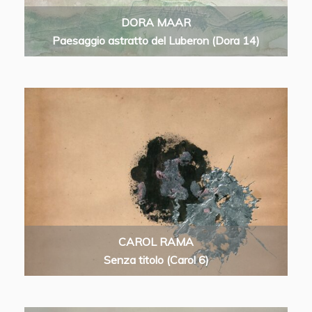
DORA MAAR
Paesaggio astratto del Luberon (Dora 14)
CAROL RAMA
Senza titolo (Carol 6)