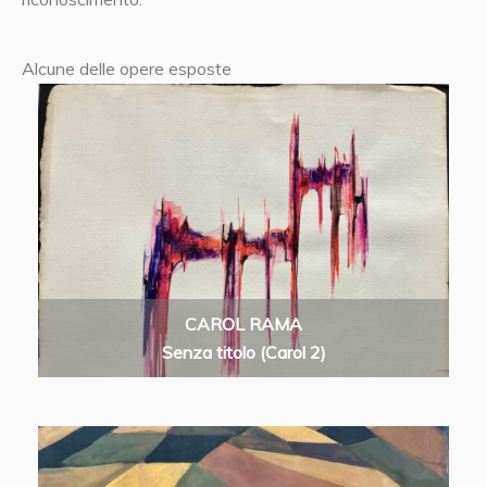
Alcune delle opere esposte
CAROL RAMA
Senza titolo (Carol 2)