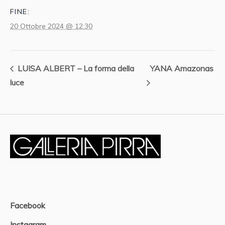
FINE:
20 Ottobre 2024 @ 12:30
LUISA ALBERT – La forma della
YANA Amazonas
luce
Facebook
Instagram