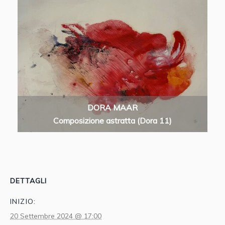
DORA MAAR
Composizione astratta (Dora 11)
DETTAGLI
INIZIO:
20 Settembre 2024 @ 17:00