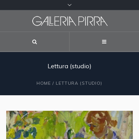
Lettura (studio)
HOME
/ LETTURA (STUDIO)