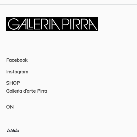
Facebook
Instagram
SHOP
Galleria d’arte Pirra
ON