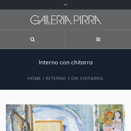
Interno con chitarra
HOME
/ INTERNO CON CHITARRA