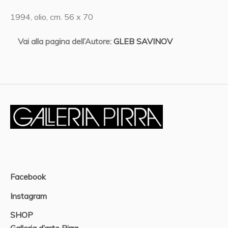
1994, olio, cm. 56 x 70
Vai alla pagina dell’Autore:
GLEB SAVINOV
Facebook
Instagram
SHOP
Galleria d’arte Pirra