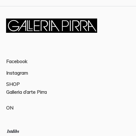
Facebook
Instagram
SHOP
Galleria d’arte Pirra
ON