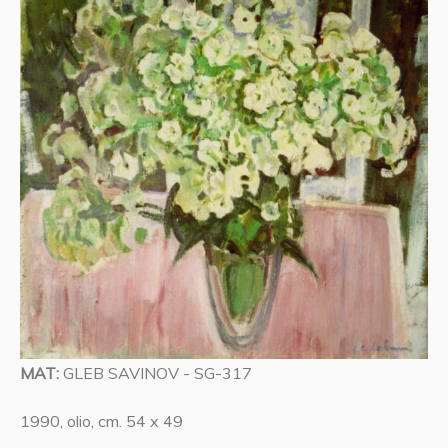
MAT:
GLEB SAVINOV - SG-317
1990, olio, cm. 54 x 49