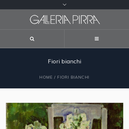
Fiori bianchi
HOME
/ FIORI BIANCHI