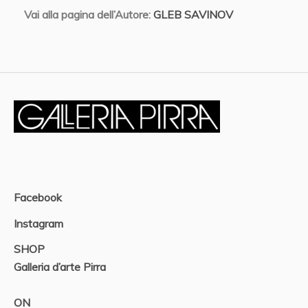
Vai alla pagina dell’Autore:
GLEB SAVINOV
Facebook
Instagram
SHOP
Galleria d’arte Pirra
ON