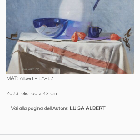
MAT:
Albert - LA-12
2023 olio 60 x 42 cm
Vai alla pagina dell’Autore:
LUISA ALBERT