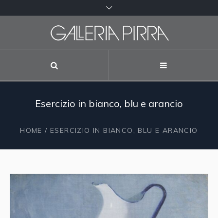
Esercizio in bianco, blu e arancio
HOME
/ ESERCIZIO IN BIANCO, BLU E ARANCIO