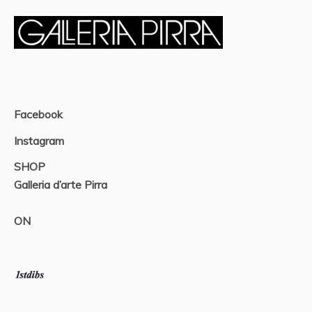
Facebook
Instagram
SHOP
Galleria d’arte Pirra
ON