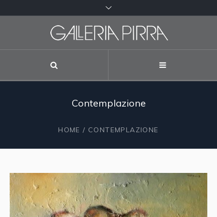
Contemplazione
HOME
/ CONTEMPLAZIONE