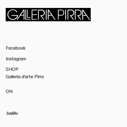
Facebook
Instagram
SHOP
Galleria d’arte Pirra
ON