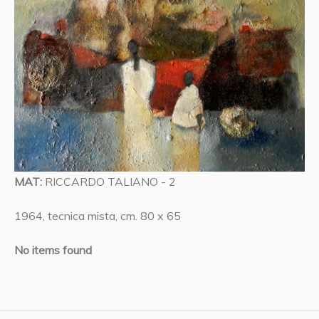
MAT:
RICCARDO TALIANO - 2
1964, tecnica mista, cm. 80 x 65
No items found