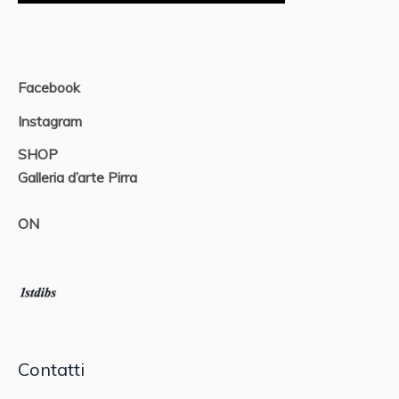
Facebook
Instagram
SHOP
Galleria d’arte Pirra
ON
Contatti