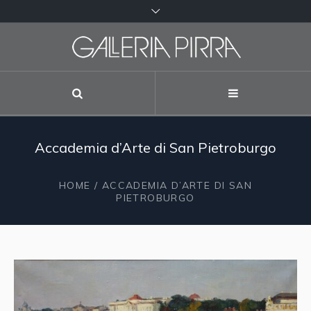
Accademia d’Arte di San Pietroburgo
HOME
/ ACCADEMIA D’ARTE DI SAN
PIETROBURGO