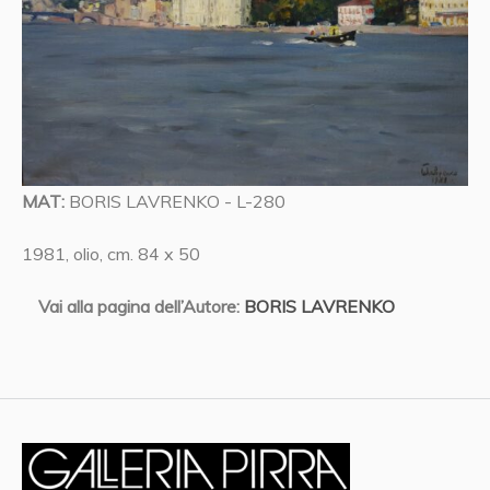
MAT:
BORIS LAVRENKO - L-280
1981, olio, cm. 84 x 50
Vai alla pagina dell’Autore:
BORIS LAVRENKO