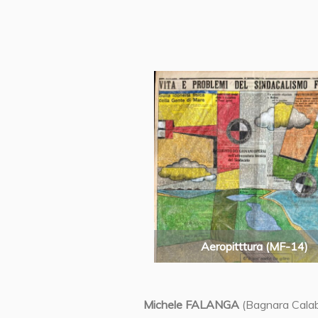
Aeropitttura (MF-14)
Michele FALANGA
(Bagnara Cala