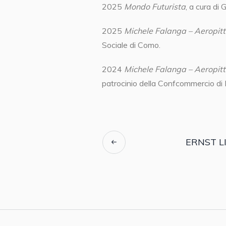
2025
Mondo Futurista
, a cura di
2025
Michele Falanga – Aeropittu
Sociale di Como.
2024
Michele Falanga – Aeropitt
patrocinio della Confcommercio di 
ERNST 