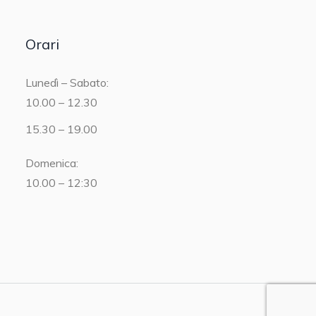
Orari
Lunedì – Sabato:
10.00 – 12.30
15.30 – 19.00
Domenica:
10.00 – 12:30