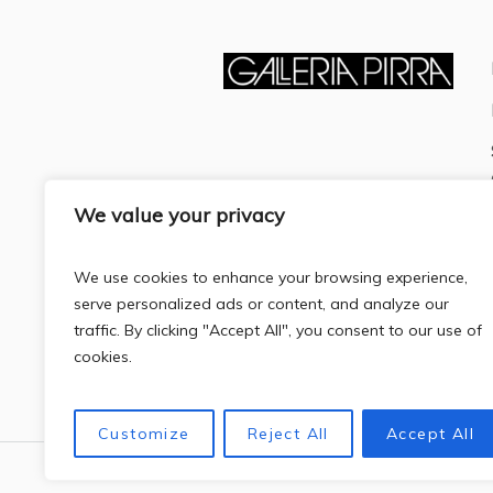
We value your privacy
We use cookies to enhance your browsing experience,
serve personalized ads or content, and analyze our
traffic. By clicking "Accept All", you consent to our use of
cookies.
Customize
Reject All
Accept All