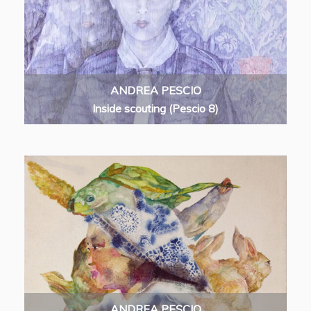
ANDREA PESCIO
Inside scouting (Pescio 8)
ANDREA PESCIO