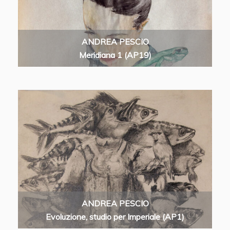
ANDREA PESCIO
Meridiana 1 (AP19)
ANDREA PESCIO
Evoluzione, studio per Imperiale (AP1)