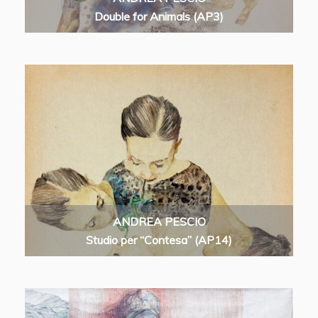
Double for Animals (AP3)
ANDREA PESCIO
Studio per “Contesa” (AP14)