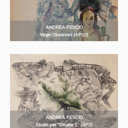
ANDREA PESCIO
Virgin Observed (AP10)
ANDREA PESCIO
Studio per “Double 1” (AP2)