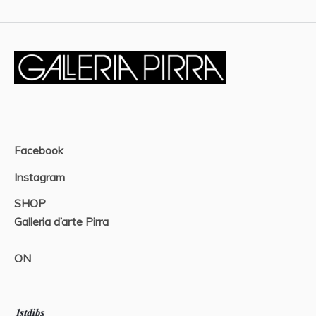
Facebook
Instagram
SHOP
Galleria d’arte Pirra
ON