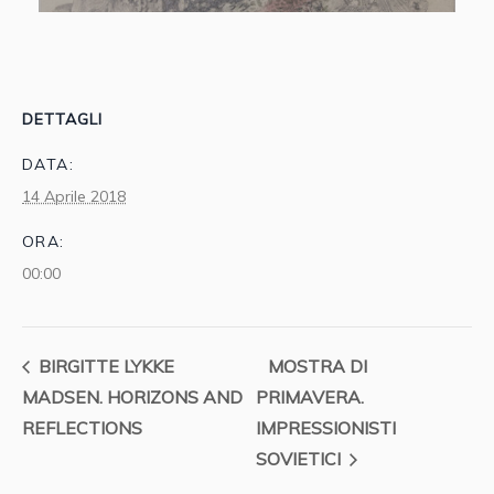
DETTAGLI
DATA:
14 Aprile 2018
ORA:
00:00
BIRGITTE LYKKE
MOSTRA DI
MADSEN. HORIZONS AND
PRIMAVERA.
REFLECTIONS
IMPRESSIONISTI
SOVIETICI