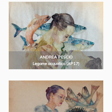
ANDREA PESCIO
Legame acquatico (AP17)