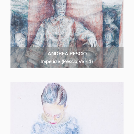
ANDREA PESCIO
Imperiale (Pescio Ve - 1)