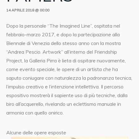
14 APRILE 2018 @ 00:00
Dopo la personale “The Imagined Line”, ospitata nel
febbraio-marzo 2017, e dopo la partecipazione alla
Biennale di Venezia dello stesso anno con la mostra
“Andrea Pescio. Artwork” all’interno del Friendship
Project, la Galleria Pirra è lieta di ospitare nuovamente,
come evento speciale, le opere di un artista che ha
saputo coniugare con naturalezza la padronanza tecnica,
l’impulso creativo e l’intenzione intellettiva. Il percorso
espositivo mostrerà il sapiente uso di più tecniche, dalla
biro all’acquerello, rivelando un eclettismo manuale in
armonia con quello onirico.
Alcune delle opere esposte