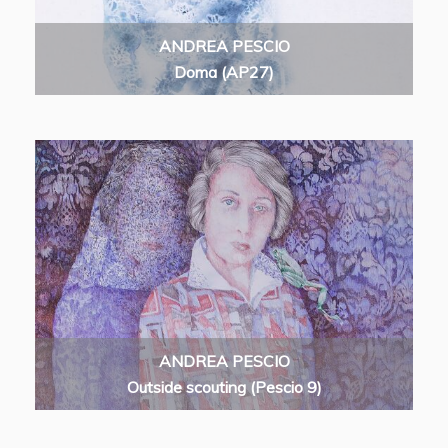
ANDREA PESCIO
Doma (AP27)
ANDREA PESCIO
Outside scouting (Pescio 9)