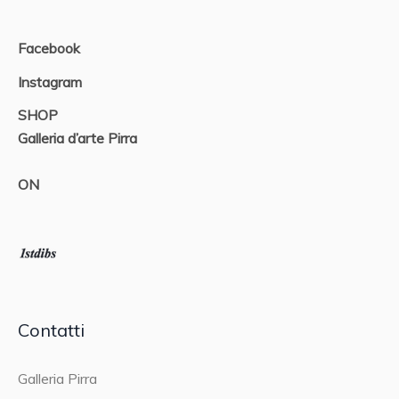
Facebook
Instagram
SHOP
Galleria d’arte Pirra
ON
Contatti
Galleria Pirra