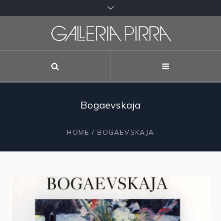
Bogaevskaja
HOME
/
BOGAEVSKAJA