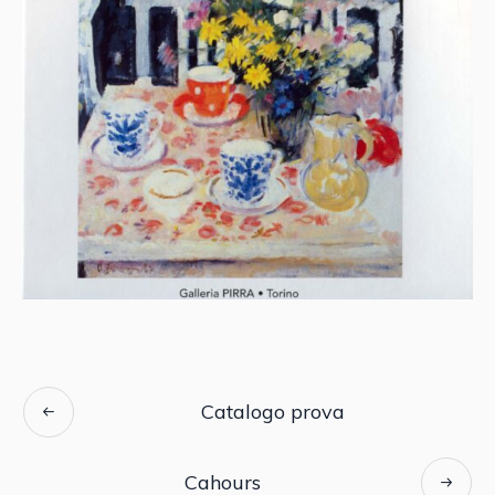
Catalogo prova
Cahours