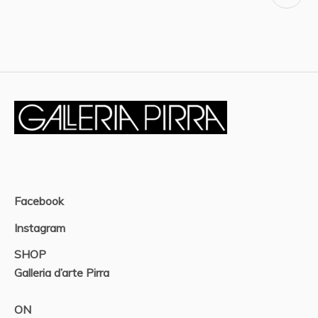
Facebook
Instagram
SHOP
Galleria d’arte Pirra
ON