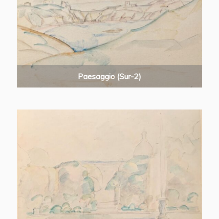
Paesaggio (Sur-2)