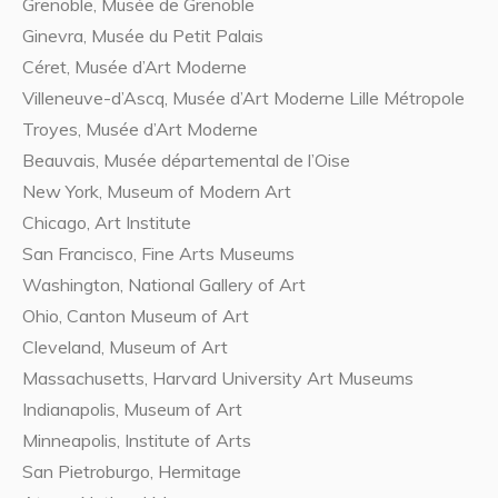
Grenoble, Musée de Grenoble
Ginevra, Musée du Petit Palais
Céret, Musée d’Art Moderne
Villeneuve-d’Ascq, Musée d’Art Moderne Lille Métropole
Troyes, Musée d’Art Moderne
Beauvais, Musée départemental de l’Oise
New York, Museum of Modern Art
Chicago, Art Institute
San Francisco, Fine Arts Museums
Washington, National Gallery of Art
Ohio, Canton Museum of Art
Cleveland, Museum of Art
Massachusetts, Harvard University Art Museums
Indianapolis, Museum of Art
Minneapolis, Institute of Arts
San Pietroburgo, Hermitage