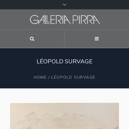
LÉOPOLD SURVAGE
HOME
/
LÉOPOLD SURVAGE