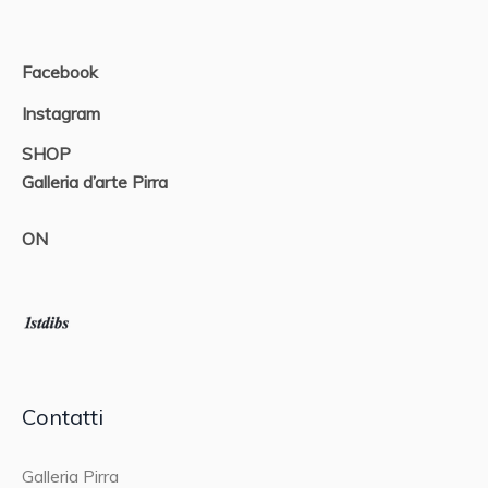
Facebook
Instagram
SHOP
Galleria d’arte Pirra
ON
Contatti
Galleria Pirra