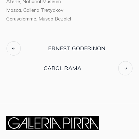
Atene, National Museum
Mosca, Galleria Tretyakov
Gerusalemme, Museo Bezalel
ERNEST GODFRINON
CAROL RAMA