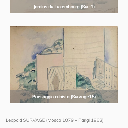
Jardins du Luxembourg (Sur-1)
Paesaggio cubista (Survage15)
Léopold SURVAGE (Mosca 1879 – Parigi 1968)