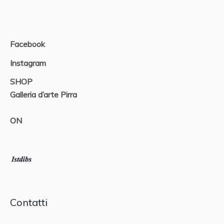
Facebook
Instagram
SHOP
Galleria d’arte Pirra
ON
Contatti